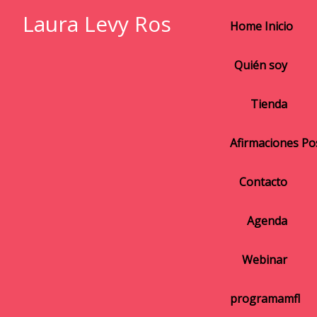
Laura Levy Ros
Home Inicio
Quién soy
Tienda
Afirmaciones Pos
Contacto
Agenda
Webinar
programamfl