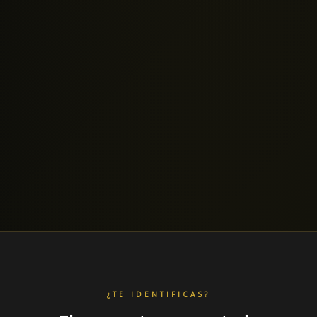
¿TE IDENTIFICAS?