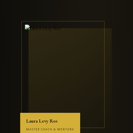
Laura Levy Ros
MASTER COACH & MENTORA