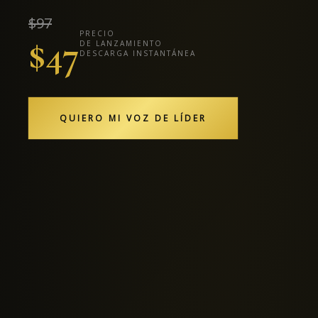
$97
PRECIO
$47
DE LANZAMIENTO
DESCARGA INSTANTÁNEA
QUIERO MI VOZ DE LÍDER