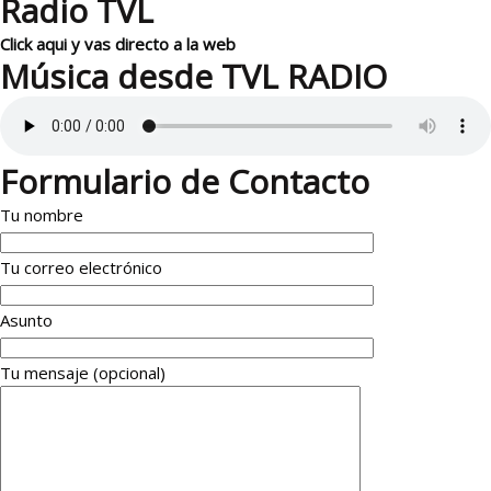
Radio TVL
Click aqui y vas directo a la web
Música desde TVL RADIO
Formulario de Contacto
Tu nombre
Tu correo electrónico
Asunto
Tu mensaje (opcional)