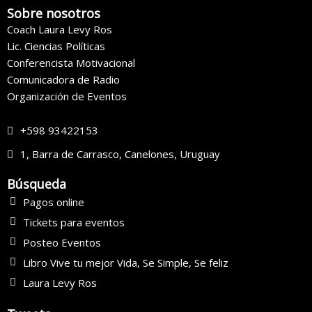
Sobre nosotros
Coach Laura Levy Ros
Lic. Ciencias Políticas
Conferencista Motivacional
Comunicadora de Radio
Organización de Eventos
+598 93422153
1, Barra de Carrasco, Canelones, Uruguay
Búsqueda
Pagos online
Tickets para eventos
Posteo Eventos
Libro Vive tu mejor Vida, Se Simple, Se feliz
Laura Levy Ros