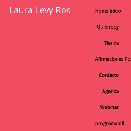
Laura Levy Ros
Home Inicio
Quién soy
Tienda
Afirmaciones Pos
Contacto
Agenda
Webinar
programamfl