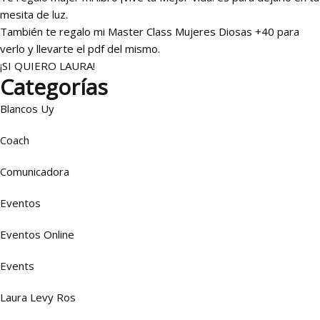
mesita de luz.
También te regalo mi Master Class Mujeres Diosas +40 para
verlo y llevarte el pdf del mismo.
¡SI QUIERO LAURA!
Categorías
Blancos Uy
Coach
Comunicadora
Eventos
Eventos Online
Events
Laura Levy Ros