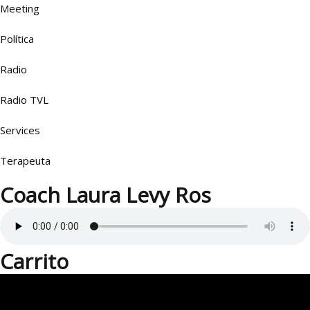
Meeting
Política
Radio
Radio TVL
Services
Terapeuta
Coach Laura Levy Ros
Carrito