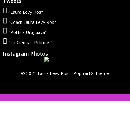
Tweets
"Laura Levy Ros"
"Coach Laura Levy Ros"
"Politica Uruguaya"
"Lic Ciencias Politicas"
Instagram Photos
© 2021 Laura Levy Ros |
PopularFX Theme