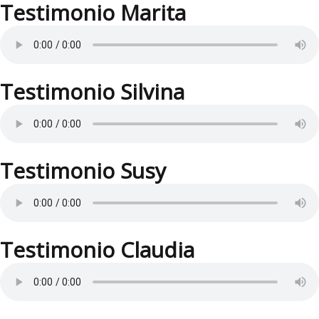
Testimonio Marita
Testimonio Silvina
Testimonio Susy
Testimonio Claudia