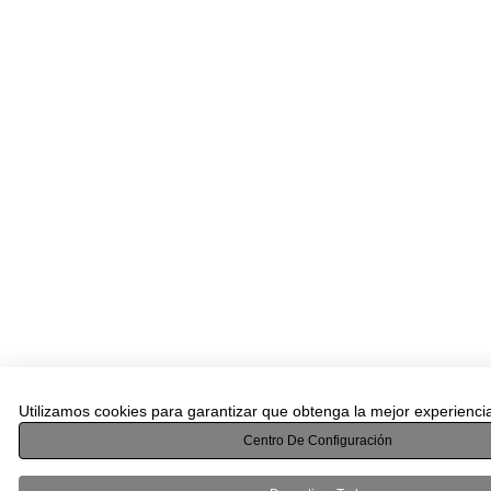
Utilizamos cookies para garantizar que obtenga la mejor experienci
Centro De Configuración