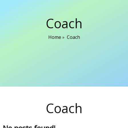
Coach
Home
»
Coach
Coach