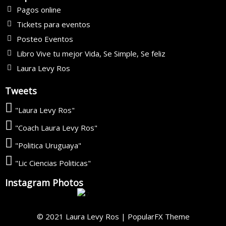
Pagos online
Tickets para eventos
Posteo Eventos
Libro Vive tu mejor Vida, Se Simple, Se feliz
Laura Levy Ros
Tweets
"Laura Levy Ros"
"Coach Laura Levy Ros"
"Politica Uruguaya"
"Lic Ciencias Politicas"
Instagram Photos
© 2021 Laura Levy Ros |
PopularFX Theme