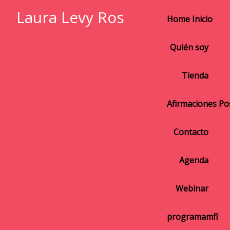
Laura Levy Ros
Home Inicio
Quién soy
Tienda
Afirmaciones Pos
Contacto
Agenda
Webinar
programamfl