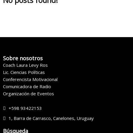
No posts found!
Sobre nosotros
Coach Laura Levy Ros
Lic. Ciencias Políticas
Conferencista Motivacional
Comunicadora de Radio
Organización de Eventos
+598 93422153
1, Barra de Carrasco, Canelones, Uruguay
Búsqueda