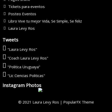
Tickets para eventos
Posteo Eventos
Libro Vive tu mejor Vida, Se Simple, Se feliz
Laura Levy Ros
Tweets
"Laura Levy Ros"
"Coach Laura Levy Ros"
"Politica Uruguaya"
"Lic Ciencias Politicas"
Instagram Photos
© 2021 Laura Levy Ros |
PopularFX Theme