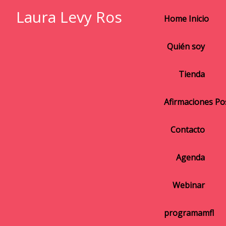
Laura Levy Ros
Home Inicio
Quién soy
Tienda
Afirmaciones Pos
Contacto
Agenda
Webinar
programamfl