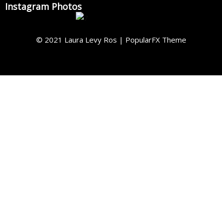
Instagram Photos
© 2021 Laura Levy Ros |
PopularFX Theme