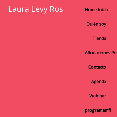
Laura Levy Ros
Home Inicio
Quién soy
Tienda
Afirmaciones Pos
Contacto
Agenda
Webinar
programamfl