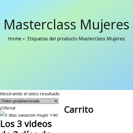
Masterclass Mujeres
Home
»
Etiquetas del producto Masterclass Mujeres
Mostrando el único resultado
Carrito
¡Oferta!
Los 3 videos