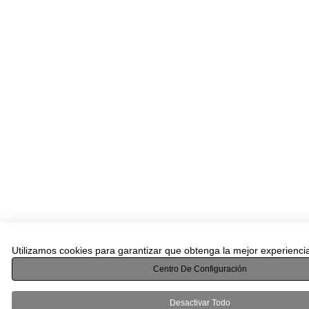
Utilizamos cookies para garantizar que obtenga la mejor experienci
Centro De Configuración
Desactivar Todo