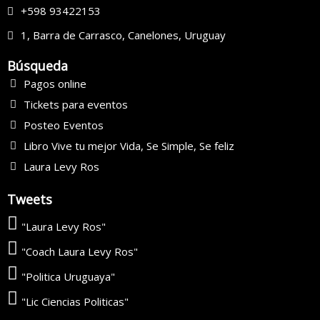
+598 93422153
1, Barra de Carrasco, Canelones, Uruguay
Búsqueda
Pagos online
Tickets para eventos
Posteo Eventos
Libro Vive tu mejor Vida, Se Simple, Se feliz
Laura Levy Ros
Tweets
"Laura Levy Ros"
"Coach Laura Levy Ros"
"Politica Uruguaya"
"Lic Ciencias Politicas"