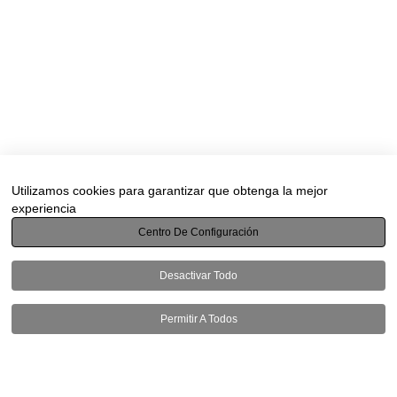
Utilizamos cookies para garantizar que obtenga la mejor
experiencia
Centro De Configuración
Desactivar Todo
Permitir A Todos